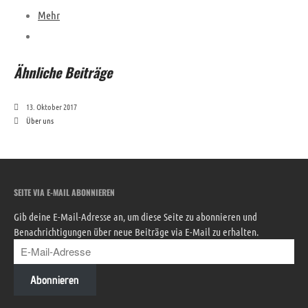
Mehr
Ähnliche Beiträge
13. Oktober 2017
Über uns
SEITE VIA E-MAIL ABONNIEREN
Gib deine E-Mail-Adresse an, um diese Seite zu abonnieren und
Benachrichtigungen über neue Beiträge via E-Mail zu erhalten.
Abonnieren