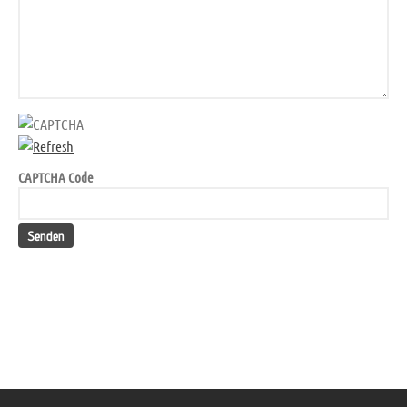
CAPTCHA Code
Senden