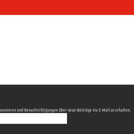
abonnieren und Benachrichtigungen über neue Beiträge via E-Mail zu erhalten.