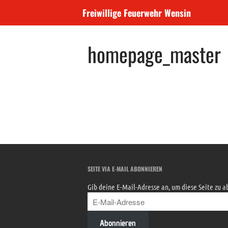
Freiwillige Feuerwehr Wensin
homepage_master
SEITE VIA E-MAIL ABONNIEREN
Gib deine E-Mail-Adresse an, um diese Seite zu 
E-
Mail-
Adresse
Abonnieren