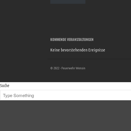
KOMMENDE VERANSTALTUNGEN
Keine bevorstehenden Ereignisse
© 2022 - Feuerwehr Wensin
Suche