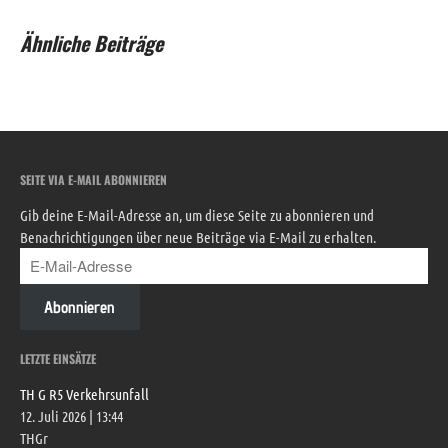
Ähnliche Beiträge
SEITE VIA E-MAIL ABONNIEREN
Gib deine E-Mail-Adresse an, um diese Seite zu abonnieren und
Benachrichtigungen über neue Beiträge via E-Mail zu erhalten.
Abonnieren
LETZTE EINSÄTZE
TH G R5 Verkehrsunfall
12. Juli 2026
|
13:44
THGr