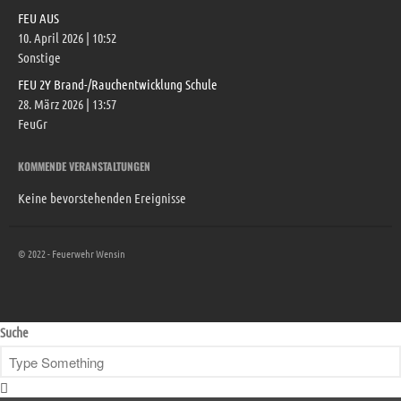
FEU AUS
10. April 2026
|
10:52
Sonstige
FEU 2Y Brand-/Rauchentwicklung Schule
28. März 2026
|
13:57
FeuGr
KOMMENDE VERANSTALTUNGEN
Keine bevorstehenden Ereignisse
© 2022 - Feuerwehr Wensin
Suche